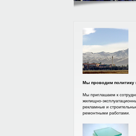
Мы проводим политику ни
Мы приглашаем к сотрудни
жилищно-эксплуатационны
рекламные и строительны
ремонтными работами.